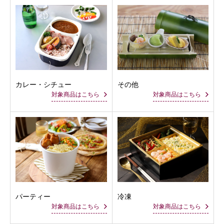
カレー・シチュー
その他
対象商品はこちら
対象商品はこちら
パーティー
冷凍
対象商品はこちら
対象商品はこちら