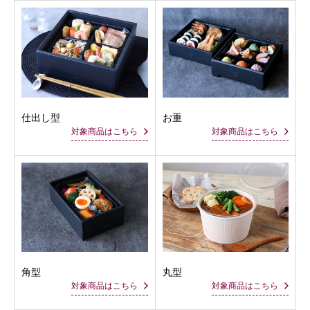
仕出し型
お重
対象商品はこちら
対象商品はこちら
角型
丸型
対象商品はこちら
対象商品はこちら