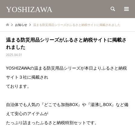
YOSHIZAWA
検索
お知らせ
温まる防災用品シリーズがふるさと納税サイトに掲載されました
温まる防災用品シリーズがふるさと納税サイトに掲載さ
れました
2025.04.01
YOSHIZAWAの温まる防災用品シリーズが本日よりふるさと納税
サイト３社に掲載され
ております。
自治体でも人気の『どこでも加熱BOX』や『湯沸しBOX』など備
えて安心のアイテムが
たっぷり詰まったふるさと納税特別セットです。