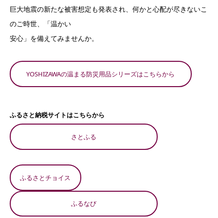
巨大地震の新たな被害想定も発表され、何かと心配が尽きないこ
のご時世、「温かい
安心」を備えてみませんか。
YOSHIZAWAの温まる防災用品シリーズはこちらから
ふるさと納税サイトはこちらから
さとふる
ふるさとチョイス
ふるなび